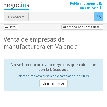
Publica tu anuncio
Identifícate
Negocios
Filtrar
Ordenado por: Fecha desc
Venta de empresas de
manufacturera en Valencia
No se han encontrado negocios que coincidan
con la búsqueda
Inténtalo con otra búsqueda o cambiando los filtros.
Eliminar filtros