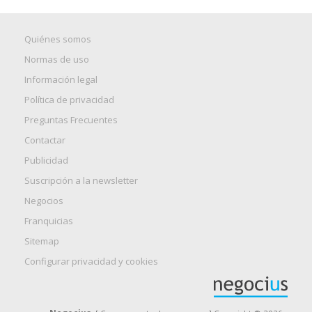
Quiénes somos
Normas de uso
Información legal
Política de privacidad
Preguntas Frecuentes
Contactar
Publicidad
Suscripción a la newsletter
Negocios
Franquicias
Sitemap
Configurar privacidad y cookies