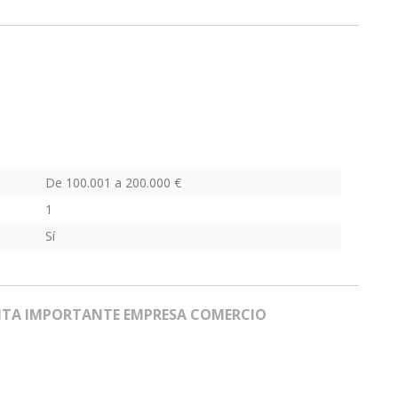
De 100.001 a 200.000 €
1
Sí
NTA IMPORTANTE EMPRESA COMERCIO