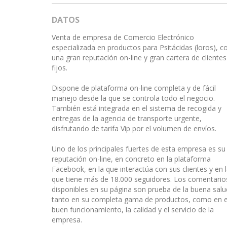
DATOS
Venta de empresa de Comercio Electrónico
especializada en productos para Psitácidas (loros), c
una gran reputación on-line y gran cartera de clientes
fijos.
Dispone de plataforma on-line completa y de fácil
manejo desde la que se controla todo el negocio.
También está integrada en el sistema de recogida y
entregas de la agencia de transporte urgente,
disfrutando de tarifa Vip por el volumen de envíos.
Uno de los principales fuertes de esta empresa es su
reputación on-line, en concreto en la plataforma
Facebook, en la que interactúa con sus clientes y en 
que tiene más de 18.000 seguidores. Los comentario
disponibles en su página son prueba de la buena salu
tanto en su completa gama de productos, como en e
buen funcionamiento, la calidad y el servicio de la
empresa.