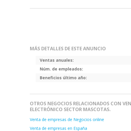
MÁS DETALLES DE ESTE ANUNCIO
Ventas anuales:
Núm. de empleados:
Beneficios último año:
OTROS NEGOCIOS RELACIONADOS CON VE
ELECTRÓNICO SECTOR MASCOTAS.
Venta de empresas de Negocios online
Venta de empresas en España