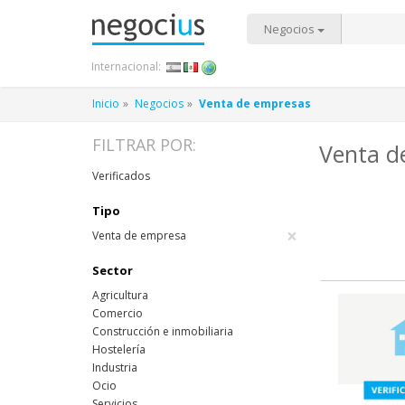
Negocios
Internacional:
Inicio
Negocios
Venta de empresas
FILTRAR POR:
Venta d
Verificados
Tipo
×
Venta de empresa
Sector
Agricultura
Comercio
Construcción e inmobiliaria
Hostelería
Industria
Ocio
Servicios