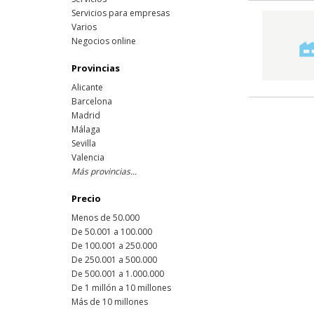
Servicios para empresas
Varios
Negocios online
Provincias
Alicante
Barcelona
Madrid
Málaga
Sevilla
Valencia
Más provincias...
Precio
Menos de 50.000
De 50.001 a 100.000
De 100.001 a 250.000
De 250.001 a 500.000
De 500.001 a 1.000.000
De 1 millón a 10 millones
Más de 10 millones