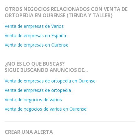
OTROS NEGOCIOS RELACIONADOS CON VENTA DE
ORTOPEDIA EN OURENSE (TIENDA Y TALLER)
Venta de empresas de Varios
Venta de empresas en España
Venta de empresas en Ourense
¿NO ES LO QUE BUSCAS?
SIGUE BUSCANDO ANUNCIOS DE...
Venta de empresas de ortopedia en Ourense
Venta de empresas de ortopedia
Venta de negocios de varios
Venta de negocios de varios en Ourense
CREAR UNA ALERTA