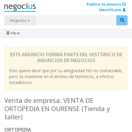
Publica tu anuncio
Identifícate
Negocios
Filtrar
ESTE ANUNCIO FORMA PARTE DEL HISTÓRICO DE
ANUNCIOS DE NEGOCIUS
Esto quiere decir que por su antigüedad NO es contactable,
pero se mantiene en el archivo de históricos, a efectos
estadísticos.
Venta de empresa: VENTA DE
ORTOPEDIA EN OURENSE (Tienda y
taller)
ORTOPEDIA