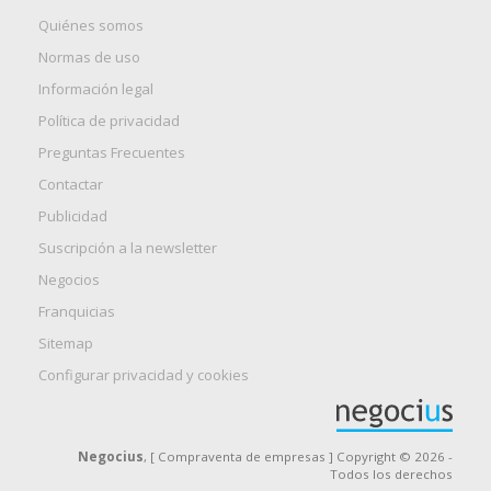
Quiénes somos
Normas de uso
Información legal
Política de privacidad
Preguntas Frecuentes
Contactar
Publicidad
Suscripción a la newsletter
Negocios
Franquicias
Sitemap
Configurar privacidad y cookies
Negocius
, [ Compraventa de empresas ] Copyright © 2026 -
Todos los derechos