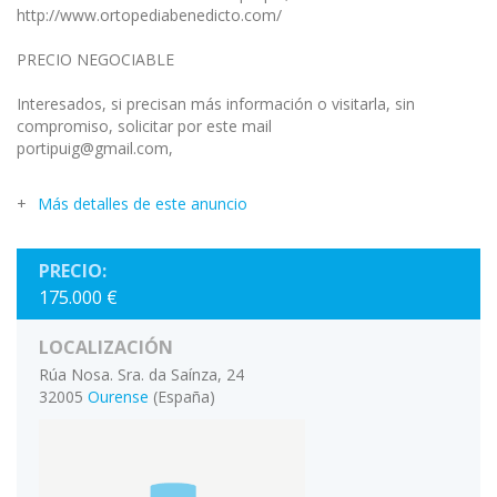
http://www.ortopediabenedicto.com/
PRECIO NEGOCIABLE
Interesados, si precisan más información o visitarla, sin
compromiso, solicitar por este mail
portipuig@gmail.com,
Más detalles de este anuncio
PRECIO:
175.000 €
LOCALIZACIÓN
Rúa Nosa. Sra. da Saínza, 24
32005
Ourense
(España)