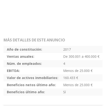
MÁS DETALLES DE ESTE ANUNCIO
Año de constitución:
2017
Ventas anuales:
De 300.001 a 400.000 €
Núm. de empleados:
4
EBITDA:
Menos de 25.000 €
Valor de activos inmobiliarios:
160.433 €
Beneficios netos último año:
Menos de 25.000 €
Beneficios último año:
Sí