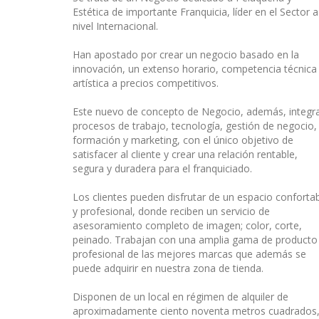
Estética de importante Franquicia, líder en el Sector a
nivel Internacional.
Han apostado por crear un negocio basado en la
innovación, un extenso horario, competencia técnica
artística a precios competitivos.
Este nuevo de concepto de Negocio, además, integr
procesos de trabajo, tecnología, gestión de negocio,
formación y marketing, con el único objetivo de
satisfacer al cliente y crear una relación rentable,
segura y duradera para el franquiciado.
Los clientes pueden disfrutar de un espacio conforta
y profesional, donde reciben un servicio de
asesoramiento completo de imagen; color, corte,
peinado. Trabajan con una amplia gama de producto
profesional de las mejores marcas que además se
puede adquirir en nuestra zona de tienda.
Disponen de un local en régimen de alquiler de
aproximadamente ciento noventa metros cuadrados