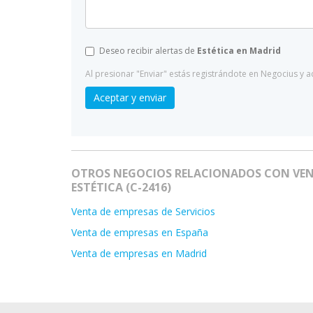
Deseo recibir alertas de
Estética en Madrid
Al presionar "Enviar" estás registrándote en Negocius y 
Aceptar y enviar
OTROS NEGOCIOS RELACIONADOS CON VENT
ESTÉTICA (C-2416)
Venta de empresas de Servicios
Venta de empresas en España
Venta de empresas en Madrid