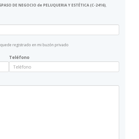
SPASO DE NEGOCIO de PELUQUERIA Y ESTÉTICA (C-2416)
,
 quede registrado en mi buzón privado
Teléfono