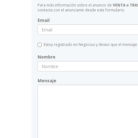
Para más información sobre el anuncio de
VENTA o TRA
contacta con el anunciante desde este formulario.
Email
Estoy registrado en Negocius y deseo que el mensaje
Nombre
Mensaje