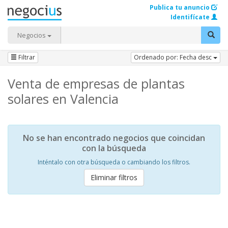
Publica tu anuncio
Identifícate
Negocios
Filtrar
Ordenado por: Fecha desc
Venta de empresas de plantas
solares en Valencia
No se han encontrado negocios que coincidan
con la búsqueda
Inténtalo con otra búsqueda o cambiando los filtros.
Eliminar filtros