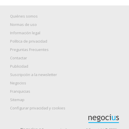
Quiénes somos
Normas de uso
Información legal
Política de privacidad
Preguntas Frecuentes
Contactar
Publicidad
Suscripción a la newsletter
Negocios
Franquicias
Sitemap
Configurar privacidad y cookies