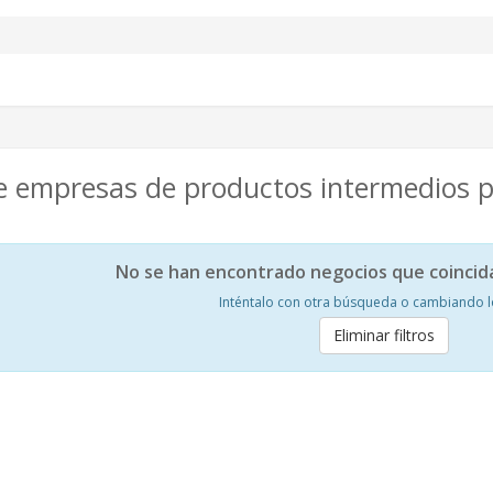
e empresas de productos intermedios p
No se han encontrado negocios que coincid
Inténtalo con otra búsqueda o cambiando los
Eliminar filtros