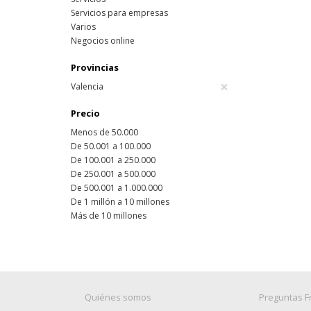
Servicios para empresas
Varios
Negocios online
Provincias
×
Valencia
Precio
Menos de 50.000
De 50.001 a 100.000
De 100.001 a 250.000
De 250.001 a 500.000
De 500.001 a 1.000.000
De 1 millón a 10 millones
Más de 10 millones
Quiénes somos
Preguntas F