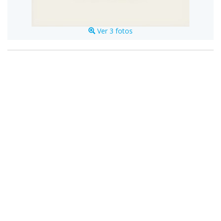
Ver 3 fotos