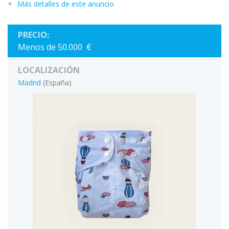
Más detalles de este anuncio
PRECIO:
Menos de 50.000 €
LOCALIZACIÓN
Madrid
(España)