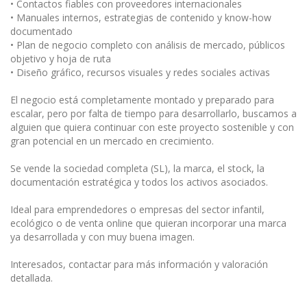
• Contactos fiables con proveedores internacionales
• Manuales internos, estrategias de contenido y know-how
documentado
• Plan de negocio completo con análisis de mercado, públicos
objetivo y hoja de ruta
• Diseño gráfico, recursos visuales y redes sociales activas
El negocio está completamente montado y preparado para
escalar, pero por falta de tiempo para desarrollarlo, buscamos a
alguien que quiera continuar con este proyecto sostenible y con
gran potencial en un mercado en crecimiento.
Se vende la sociedad completa (SL), la marca, el stock, la
documentación estratégica y todos los activos asociados.
Ideal para emprendedores o empresas del sector infantil,
ecológico o de venta online que quieran incorporar una marca
ya desarrollada y con muy buena imagen.
Interesados, contactar para más información y valoración
detallada.