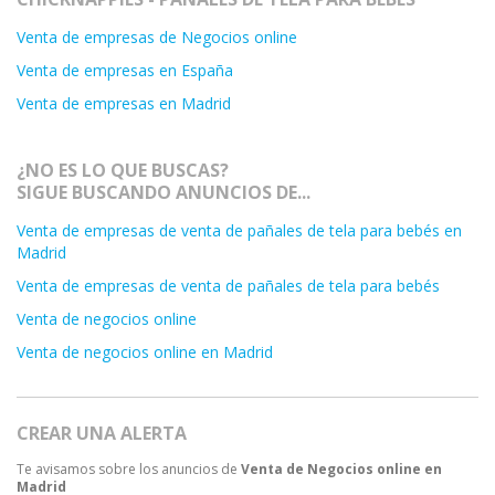
Venta de empresas de Negocios online
Venta de empresas en España
Venta de empresas en Madrid
¿NO ES LO QUE BUSCAS?
SIGUE BUSCANDO ANUNCIOS DE...
Venta de empresas de venta de pañales de tela para bebés en
Madrid
Venta de empresas de venta de pañales de tela para bebés
Venta de negocios online
Venta de negocios online en Madrid
CREAR UNA ALERTA
Te avisamos sobre los anuncios de
Venta de Negocios online en
Madrid