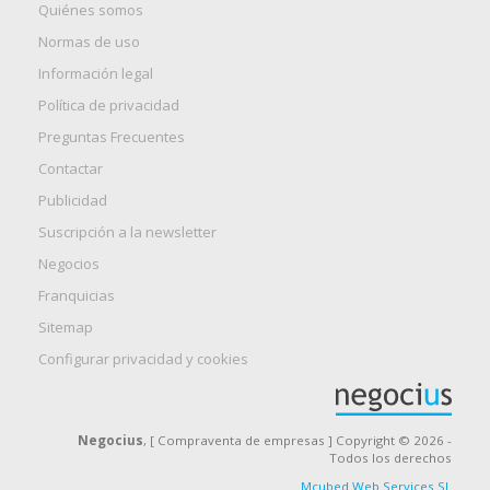
Quiénes somos
Normas de uso
Información legal
Política de privacidad
Preguntas Frecuentes
Contactar
Publicidad
Suscripción a la newsletter
Negocios
Franquicias
Sitemap
Configurar privacidad y cookies
Negocius
, [ Compraventa de empresas ] Copyright © 2026 -
Todos los derechos
Mcubed Web Services SL