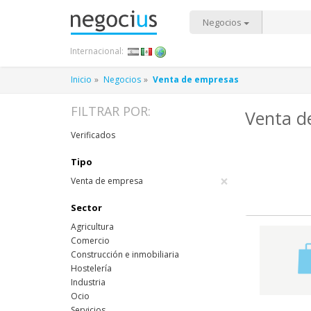
Negocios
Internacional:
Inicio
Negocios
Venta de empresas
FILTRAR POR:
Venta d
Verificados
Tipo
×
Venta de empresa
Sector
Agricultura
Comercio
Construcción e inmobiliaria
Hostelería
Industria
Ocio
Servicios