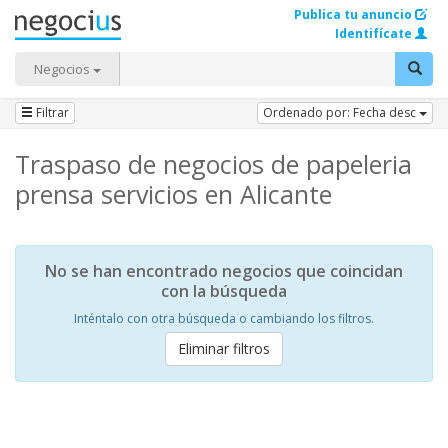
Publica tu anuncio
Identifícate
Negocios
Filtrar
Ordenado por: Fecha desc
Traspaso de negocios de papeleria
prensa servicios en Alicante
No se han encontrado negocios que coincidan
con la búsqueda
Inténtalo con otra búsqueda o cambiando los filtros.
Eliminar filtros