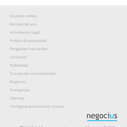
Quiénes somos
Normas de uso
Información legal
Política de privacidad
Preguntas Frecuentes
Contactar
Publicidad
Suscripción a la newsletter
Negocios
Franquicias
Sitemap
Configurar privacidad y cookies