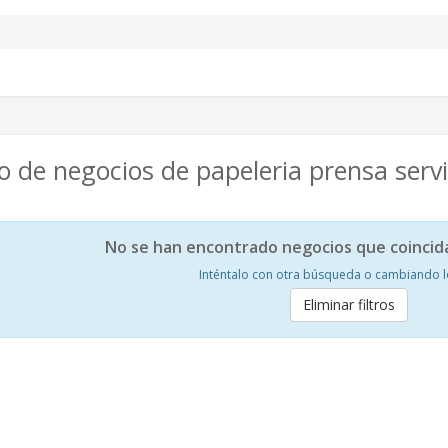
 de negocios de papeleria prensa servi
No se han encontrado negocios que coincid
Inténtalo con otra búsqueda o cambiando los
Eliminar filtros