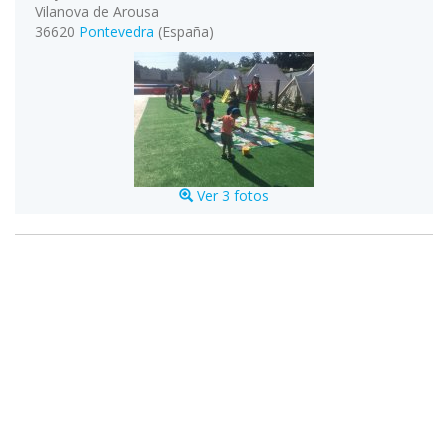
Vilanova de Arousa
36620
Pontevedra
(España)
Ver 3 fotos