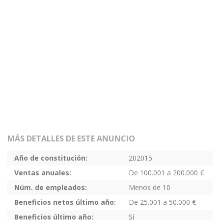
MÁS DETALLES DE ESTE ANUNCIO
Año de constitución:
202015
Ventas anuales:
De 100.001 a 200.000 €
Núm. de empleados:
Menos de 10
Beneficios netos último año:
De 25.001 a 50.000 €
Beneficios último año:
Sí