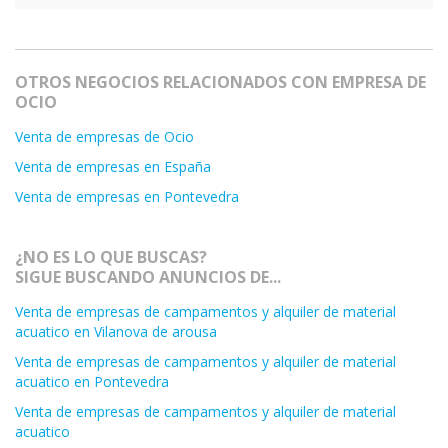
OTROS NEGOCIOS RELACIONADOS CON EMPRESA DE
OCIO
Venta de empresas de Ocio
Venta de empresas en España
Venta de empresas en Pontevedra
¿NO ES LO QUE BUSCAS?
SIGUE BUSCANDO ANUNCIOS DE...
Venta de empresas de campamentos y alquiler de material
acuatico en Vilanova de arousa
Venta de empresas de campamentos y alquiler de material
acuatico en Pontevedra
Venta de empresas de campamentos y alquiler de material
acuatico