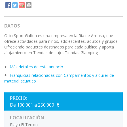
DATOS
Ocio Sport Galicia es una empresa en la Ría de Arousa, que
ofrece actividades para niños, adolescentes, adultos y grupos.
Ofreciendo paquetes destinados para cada público y aporta
alojamiento en Tiendas de Lujo, Tiendas Glamping
Más detalles de este anuncio
Franquicias relacionadas con Campamentos y alquiler de
material acuatico
PRECIO:
De 100.001 a 250.000 €
LOCALIZACIÓN
Playa El Terron