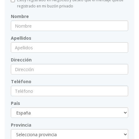
registrado en mi buzón privado
Nombre
Apellidos
Dirección
Teléfono
País
Provincia