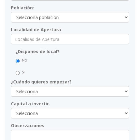
Población:
Localidad de Apertura
¿Dispones de local?
No
SI
¿Cuándo quieres empezar?
Capital a invertir
Observaciones