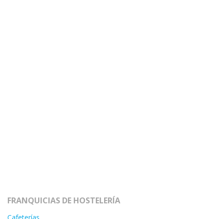
FRANQUICIAS DE HOSTELERÍA
Cafeterías