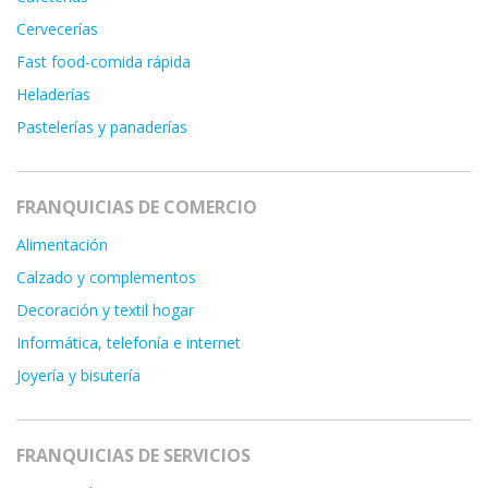
Cervecerías
Fast food-comida rápida
Heladerías
Pastelerías y panaderías
FRANQUICIAS DE COMERCIO
Alimentación
Calzado y complementos
Decoración y textil hogar
Informática, telefonía e internet
Joyería y bisutería
FRANQUICIAS DE SERVICIOS