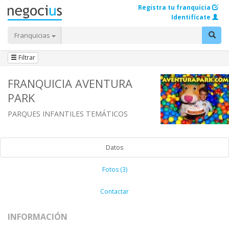
Registra tu franquicia
Identifícate
Franquicias
Filtrar
FRANQUICIA AVENTURA
PARK
PARQUES INFANTILES TEMÁTICOS
Datos
Fotos (3)
Contactar
INFORMACIÓN