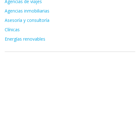
Agencias de viajes
Agencias inmobiliarias
Asesoría y consultoría
Clínicas
Energías renovables