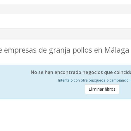
e empresas de granja pollos en Málaga
No se han encontrado negocios que coincid
Inténtalo con otra búsqueda o cambiando los
Eliminar filtros