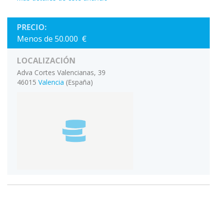
PRECIO:
Menos de 50.000 €
LOCALIZACIÓN
Adva Cortes Valencianas, 39
46015
Valencia
(España)