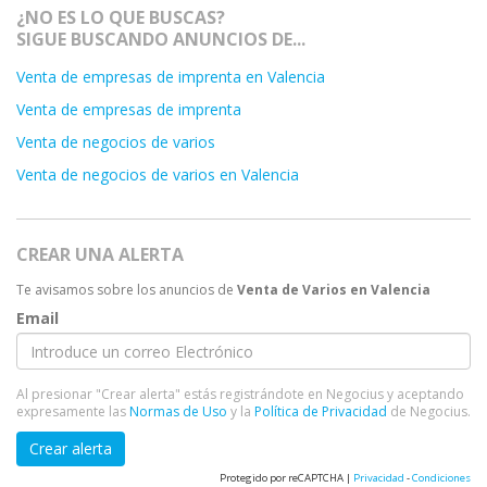
¿NO ES LO QUE BUSCAS?
SIGUE BUSCANDO ANUNCIOS DE...
Venta de empresas de imprenta en Valencia
Venta de empresas de imprenta
Venta de negocios de varios
Venta de negocios de varios en Valencia
CREAR UNA ALERTA
Te avisamos sobre los anuncios de
Venta de Varios en Valencia
Email
Al presionar "Crear alerta" estás registrándote en Negocius y aceptando
expresamente las
Normas de Uso
y la
Política de Privacidad
de Negocius.
Crear alerta
Protegido por reCAPTCHA |
Privacidad
-
Condiciones