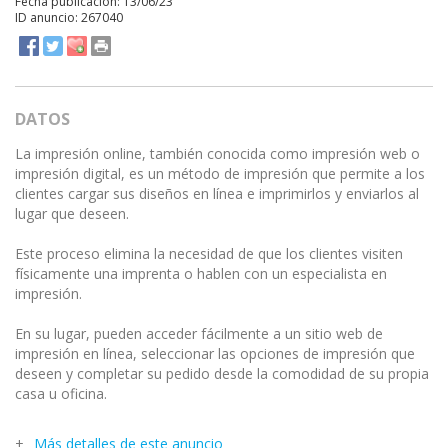
Fecha publicación: 13/06/23
ID anuncio: 267040
DATOS
La impresión online, también conocida como impresión web o
impresión digital, es un método de impresión que permite a los
clientes cargar sus diseños en línea e imprimirlos y enviarlos al
lugar que deseen.
Este proceso elimina la necesidad de que los clientes visiten
físicamente una imprenta o hablen con un especialista en
impresión.
En su lugar, pueden acceder fácilmente a un sitio web de
impresión en línea, seleccionar las opciones de impresión que
deseen y completar su pedido desde la comodidad de su propia
casa u oficina.
Más detalles de este anuncio