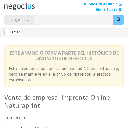
Publica tu anuncio
Identifícate
Negocios
Filtrar
ESTE ANUNCIO FORMA PARTE DEL HISTÓRICO DE
ANUNCIOS DE NEGOCIUS
Esto quiere decir que por su antigüedad NO es contactable,
pero se mantiene en el archivo de históricos, a efectos
estadísticos.
Venta de empresa: Imprenta Online
Naturaprint
Imprenta