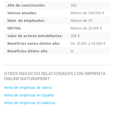
Año de constitución:
200
Ventas anuales:
Menos de 100.000 €
Núm. de empleados:
Menos de 10
EBITDA:
Menos de 25.000 €
Valor de activos inmobiliarios:
200 €
Beneficios netos último año:
De 25.001 a 50.000 €
Beneficios último año:
Sí
OTROS NEGOCIOS RELACIONADOS CON IMPRENTA
ONLINE NATURAPRINT
Venta de empresas de Varios
Venta de empresas en España
Venta de empresas en Valencia