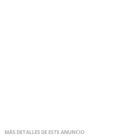
MÁS DETALLES DE ESTE ANUNCIO