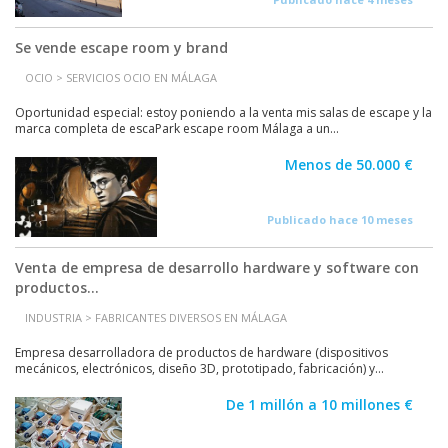
Se vende escape room y brand
OCIO > SERVICIOS OCIO EN MÁLAGA
Oportunidad especial: estoy poniendo a la venta mis salas de escape y la
marca completa de escaPark escape room Málaga a un...
Menos de 50.000 €
Publicado hace 10 meses
Venta de empresa de desarrollo hardware y software con
productos...
INDUSTRIA > FABRICANTES DIVERSOS EN MÁLAGA
Empresa desarrolladora de productos de hardware (dispositivos
mecánicos, electrónicos, diseño 3D, prototipado, fabricación) y...
De 1 millón a 10 millones €