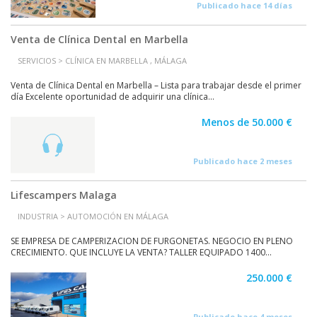
Publicado hace 14 días
Venta de Clínica Dental en Marbella
SERVICIOS > CLÍNICA EN MARBELLA , MÁLAGA
Venta de Clínica Dental en Marbella – Lista para trabajar desde el primer
día Excelente oportunidad de adquirir una clínica...
Menos de 50.000 €
Publicado hace 2 meses
Lifescampers Malaga
INDUSTRIA > AUTOMOCIÓN EN MÁLAGA
SE EMPRESA DE CAMPERIZACION DE FURGONETAS. NEGOCIO EN PLENO
CRECIMIENTO. QUE INCLUYE LA VENTA? TALLER EQUIPADO 1400...
250.000 €
Publicado hace 4 meses