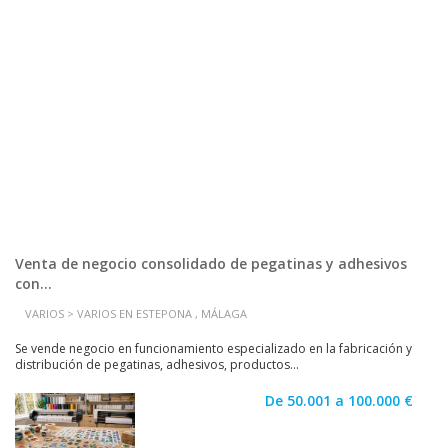
Venta de negocio consolidado de pegatinas y adhesivos
con...
VARIOS > VARIOS EN ESTEPONA , MÁLAGA
Se vende negocio en funcionamiento especializado en la fabricación y
distribución de pegatinas, adhesivos, productos...
De 50.001 a 100.000 €