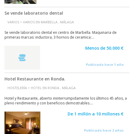
Se vende laboratorio dental
VARIOS > VARIOS EN MARBELLA , MÁLAGA
Se vende laboratorio dental en centro de Marbella. Maquinaria de
primeras marcas: inductora, 3 hornos de ceramica:...
Menos de 50.000 €
Publicado hace 1 año
Hotel Restaurante en Ronda.
HOSTELERÍA > HOTEL EN RONDA , MÁLAGA
Hotel y Restaurante, abierto ininterrumpidamente los últimos 45 años, a
pleno rendimiento y con beneficios demostrables....
De 1 millón a 10 millones €
Publicado hace 2 años