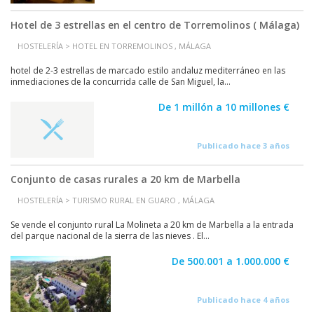
Hotel de 3 estrellas en el centro de Torremolinos ( Málaga)
HOSTELERÍA > HOTEL EN TORREMOLINOS , MÁLAGA
hotel de 2-3 estrellas de marcado estilo andaluz mediterráneo en las
inmediaciones de la concurrida calle de San Miguel, la...
De 1 millón a 10 millones €
Publicado hace 3 años
Conjunto de casas rurales a 20 km de Marbella
HOSTELERÍA > TURISMO RURAL EN GUARO , MÁLAGA
Se vende el conjunto rural La Molineta a 20 km de Marbella a la entrada
del parque nacional de la sierra de las nieves . El...
De 500.001 a 1.000.000 €
Publicado hace 4 años