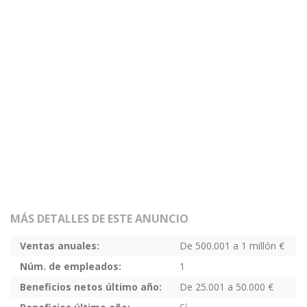
MÁS DETALLES DE ESTE ANUNCIO
Ventas anuales:
De 500.001 a 1 millón €
Núm. de empleados:
1
Beneficios netos último año:
De 25.001 a 50.000 €