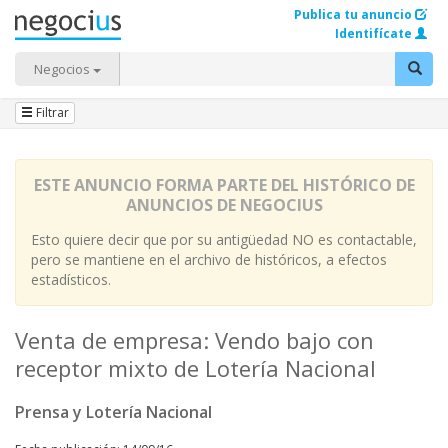
Publica tu anuncio
Identifícate
Negocios
Filtrar
ESTE ANUNCIO FORMA PARTE DEL HISTÓRICO DE
ANUNCIOS DE NEGOCIUS
Esto quiere decir que por su antigüedad NO es contactable,
pero se mantiene en el archivo de históricos, a efectos
estadísticos.
Venta de empresa: Vendo bajo con
receptor mixto de Lotería Nacional
Prensa y Lotería Nacional