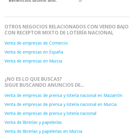
Beneficios último año:
Sí
OTROS NEGOCIOS RELACIONADOS CON VENDO BAJO
CON RECEPTOR MIXTO DE LOTERÍA NACIONAL
Venta de empresas de Comercio
Venta de empresas en España
Venta de empresas en Murcia
¿NO ES LO QUE BUSCAS?
SIGUE BUSCANDO ANUNCIOS DE...
Venta de empresas de prensa y lotería nacional en Mazarrón
Venta de empresas de prensa y lotería nacional en Murcia
Venta de empresas de prensa y lotería nacional
Venta de librerías y papelerías
Venta de librerías y papelerías en Murcia