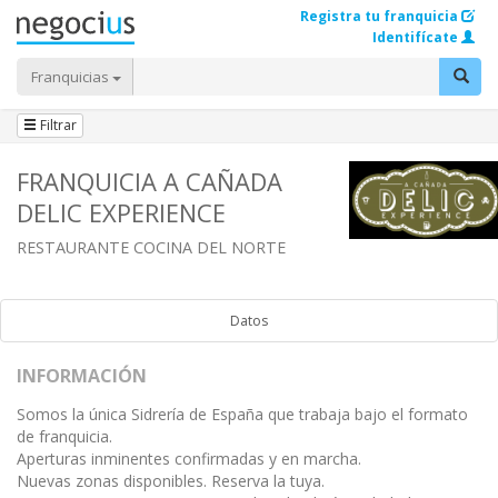
Registra tu franquicia
Identifícate
Franquicias
Filtrar
FRANQUICIA A CAÑADA
DELIC EXPERIENCE
RESTAURANTE COCINA DEL NORTE
Datos
INFORMACIÓN
Somos la única Sidrería de España que trabaja bajo el formato
de franquicia.
Aperturas inminentes confirmadas y en marcha.
Nuevas zonas disponibles. Reserva la tuya.