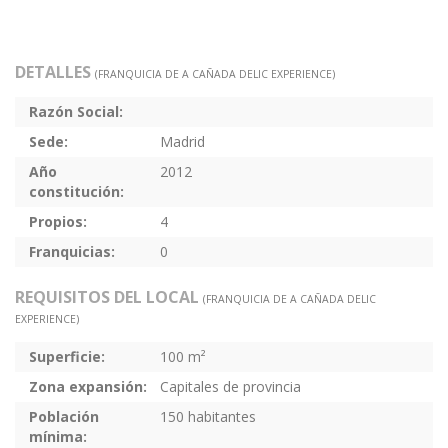
DETALLES
(FRANQUICIA DE A CAÑADA DELIC EXPERIENCE)
Razón Social:
Sede:
Madrid
Año
2012
constitución:
Propios:
4
Franquicias:
0
REQUISITOS DEL LOCAL
(FRANQUICIA DE A CAÑADA DELIC
EXPERIENCE)
Superficie:
100 m²
Zona expansión:
Capitales de provincia
Población
150 habitantes
mínima: