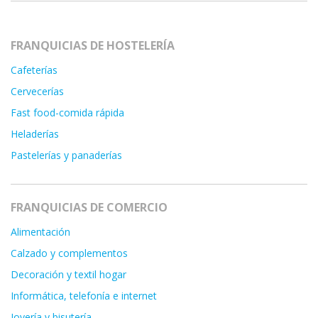
FRANQUICIAS DE HOSTELERÍA
Cafeterías
Cervecerías
Fast food-comida rápida
Heladerías
Pastelerías y panaderías
FRANQUICIAS DE COMERCIO
Alimentación
Calzado y complementos
Decoración y textil hogar
Informática, telefonía e internet
Joyería y bisutería