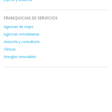
FRANQUICIAS DE SERVICIOS
Agencias de viajes
Agencias inmobiliarias
Asesoría y consultoría
Clínicas
Energías renovables