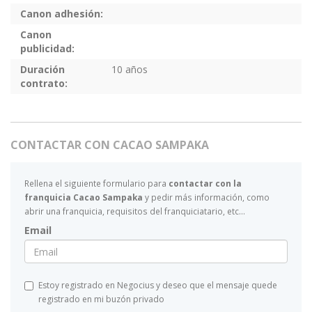
Canon adhesión:
Canon
publicidad:
Duración
10 años
contrato:
CONTACTAR CON CACAO SAMPAKA
Rellena el siguiente formulario para
contactar con la
franquicia Cacao Sampaka
y pedir más información, como
abrir una franquicia, requisitos del franquiciatario, etc...
Email
Estoy registrado en Negocius y deseo que el mensaje quede
registrado en mi buzón privado