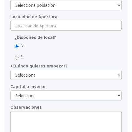
Localidad de Apertura
¿Dispones de local?
No
SI
¿Cuándo quieres empezar?
Capital a invertir
Observaciones