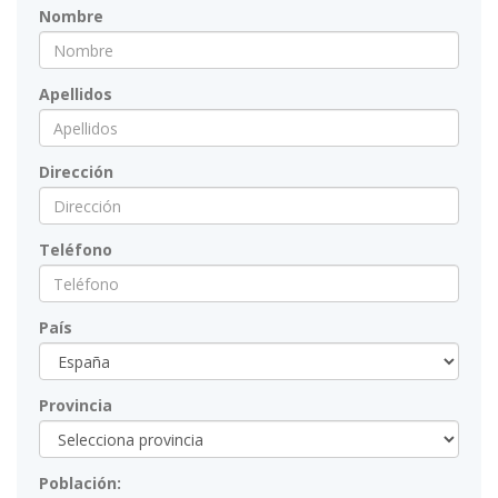
Nombre
Apellidos
Dirección
Teléfono
País
Provincia
Población: