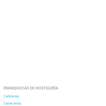
FRANQUICIAS DE HOSTELERÍA
Cafeterías
Cervecerías