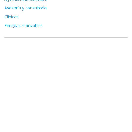
Asesoría y consultoría
Clínicas
Energías renovables