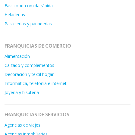
Fast food-comida rápida
Heladerías
Pastelerías y panaderías
FRANQUICIAS DE COMERCIO
Alimentación
Calzado y complementos
Decoración y textil hogar
Informática, telefonía e internet
Joyería y bisutería
FRANQUICIAS DE SERVICIOS
Agencias de viajes
Agencias inmobiliarias