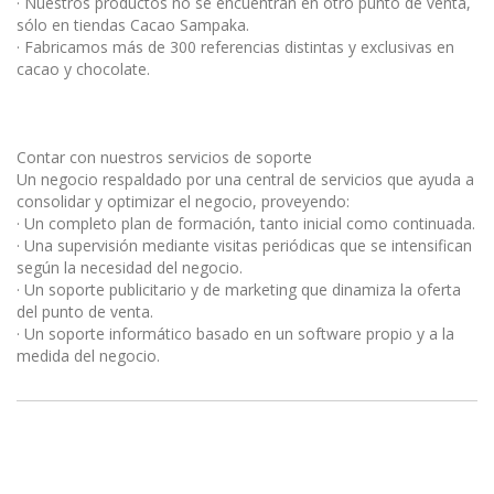
· Nuestros productos no se encuentran en otro punto de venta,
sólo en tiendas Cacao Sampaka.
· Fabricamos más de 300 referencias distintas y exclusivas en
cacao y chocolate.
Contar con nuestros servicios de soporte
Un negocio respaldado por una central de servicios que ayuda a
consolidar y optimizar el negocio, proveyendo:
· Un completo plan de formación, tanto inicial como continuada.
· Una supervisión mediante visitas periódicas que se intensifican
según la necesidad del negocio.
· Un soporte publicitario y de marketing que dinamiza la oferta
del punto de venta.
· Un soporte informático basado en un software propio y a la
medida del negocio.