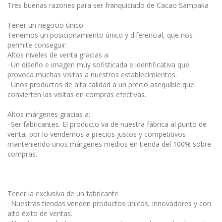
Tres buenas razones para ser franquiciado de Cacao Sampaka
Tener un negocio único
Tenemos un posicionamiento único y diferencial, que nos
permite conseguir:
Altos niveles de venta gracias a:
· Un diseño e imagen muy sofisticada e identificativa que
provoca muchas visitas a nuestros establecimientos.
· Unos productos de alta calidad a un precio asequible que
convierten las visitas en compras efectivas.
Altos márgenes gracias a:
· Ser fabricantes. El producto va de nuestra fábrica al punto de
venta, por lo vendemos a precios justos y competitivos
manteniendo unos márgenes medios en tienda del 100% sobre
compras.
Tener la exclusiva de un fabricante
· Nuestras tiendas venden productos únicos, innovadores y con
alto éxito de ventas.