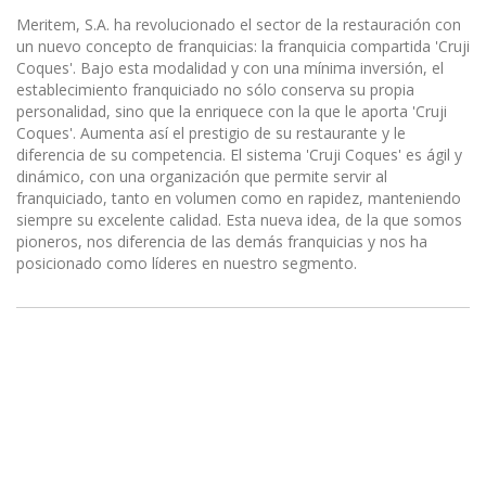
Meritem, S.A. ha revolucionado el sector de la restauración con
un nuevo concepto de franquicias: la franquicia compartida 'Cruji
Coques'. Bajo esta modalidad y con una mínima inversión, el
establecimiento franquiciado no sólo conserva su propia
personalidad, sino que la enriquece con la que le aporta 'Cruji
Coques'. Aumenta así el prestigio de su restaurante y le
diferencia de su competencia. El sistema 'Cruji Coques' es ágil y
dinámico, con una organización que permite servir al
franquiciado, tanto en volumen como en rapidez, manteniendo
siempre su excelente calidad. Esta nueva idea, de la que somos
pioneros, nos diferencia de las demás franquicias y nos ha
posicionado como líderes en nuestro segmento.