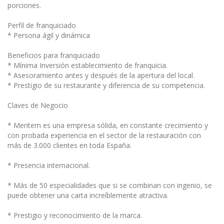
porciones.
Perfil de franquiciado
* Persona ágil y dinámica
Beneficios para franquiciado
* Mínima Inversión establecimiento de franquicia.
* Asesoramiento antes y después de la apertura del local.
* Prestigio de su restaurante y diferencia de su competencia.
Claves de Negocio
* Meritem es una empresa sólida, en constante crecimiento y
con probada experiencia en el sector de la restauración con
más de 3.000 clientes en toda España.
* Presencia internacional.
* Más de 50 especialidades que si se combinan con ingenio, se
puede obtener una carta increíblemente atractiva.
* Prestigio y reconocimiento de la marca.