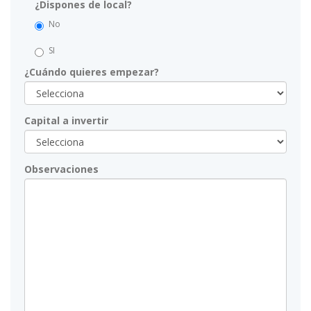
¿Dispones de local?
No
SI
¿Cuándo quieres empezar?
Capital a invertir
Observaciones