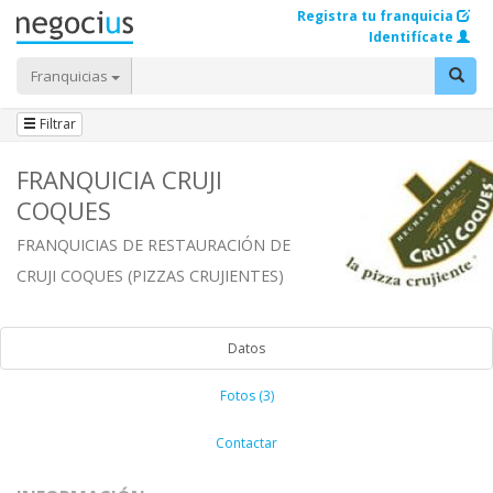
Registra tu franquicia
Identifícate
Franquicias
Filtrar
FRANQUICIA CRUJI
COQUES
FRANQUICIAS DE RESTAURACIÓN DE
CRUJI COQUES (PIZZAS CRUJIENTES)
Datos
Fotos (3)
Contactar