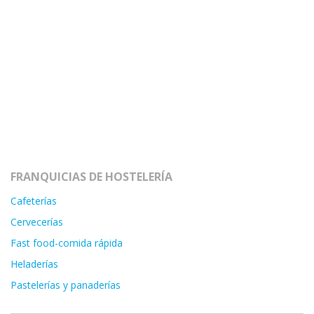
FRANQUICIAS DE HOSTELERÍA
Cafeterías
Cervecerías
Fast food-comida rápida
Heladerías
Pastelerías y panaderías