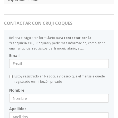
CONTACTAR CON CRUJI COQUES
Rellena el siguiente formulario para
contactar con la
franquicia Cruji Coques
y pedir más información, como abrir
una franquicia, requisitos del franquiciatario, etc...
Email
Estoy registrado en Negocius y deseo que el mensaje quede
registrado en mi buzón privado
Nombre
Apellidos