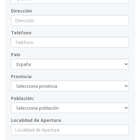
Dirección
Teléfono
País
Provincia
Población:
Localidad de Apertura