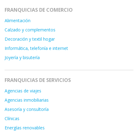
FRANQUICIAS DE COMERCIO
Alimentación
Calzado y complementos
Decoración y textil hogar
Informática, telefonía e internet
Joyería y bisutería
FRANQUICIAS DE SERVICIOS
Agencias de viajes
Agencias inmobiliarias
Asesoría y consultoría
Clínicas
Energías renovables