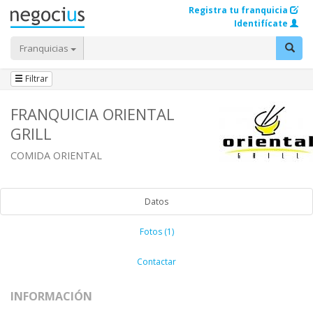
Registra tu franquicia
Identifícate
Franquicias
Filtrar
FRANQUICIA ORIENTAL
GRILL
COMIDA ORIENTAL
Datos
Fotos (1)
Contactar
INFORMACIÓN