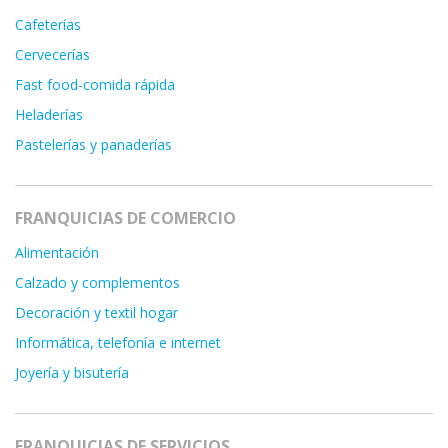
Cafeterías
Cervecerías
Fast food-comida rápida
Heladerías
Pastelerías y panaderías
FRANQUICIAS DE COMERCIO
Alimentación
Calzado y complementos
Decoración y textil hogar
Informática, telefonía e internet
Joyería y bisutería
FRANQUICIAS DE SERVICIOS