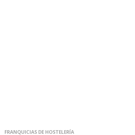
FRANQUICIAS DE HOSTELERÍA