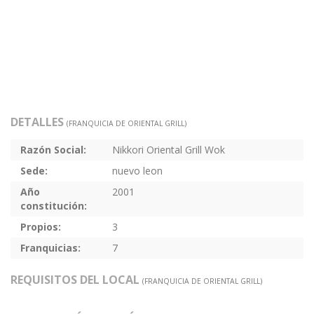
DETALLES
(FRANQUICIA DE ORIENTAL GRILL)
Razón Social:
Nikkori Oriental Grill Wok
Sede:
nuevo leon
Año
2001
constitución:
Propios:
3
Franquicias:
7
REQUISITOS DEL LOCAL
(FRANQUICIA DE ORIENTAL GRILL)