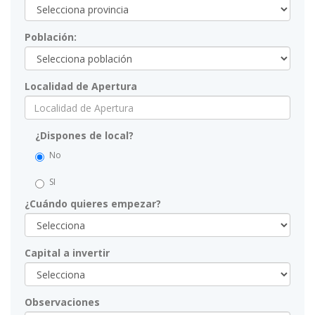
Población:
Localidad de Apertura
¿Dispones de local?
No
SI
¿Cuándo quieres empezar?
Capital a invertir
Observaciones