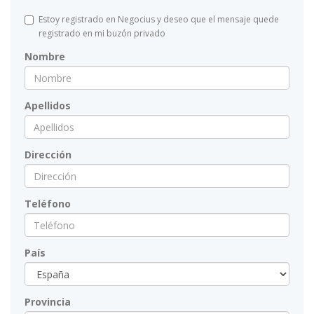
Estoy registrado en Negocius y deseo que el mensaje quede
registrado en mi buzón privado
Nombre
Apellidos
Dirección
Teléfono
País
Provincia