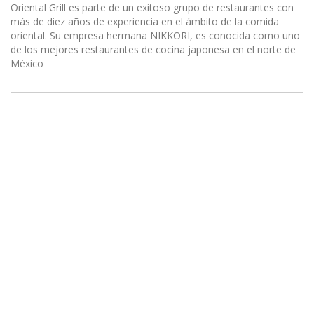
Oriental Grill es parte de un exitoso grupo de restaurantes con
más de diez años de experiencia en el ámbito de la comida
oriental. Su empresa hermana NIKKORI, es conocida como uno
de los mejores restaurantes de cocina japonesa en el norte de
México