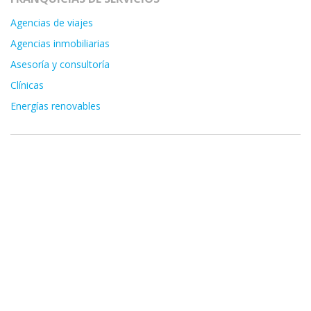
Agencias de viajes
Agencias inmobiliarias
Asesoría y consultoría
Clínicas
Energías renovables