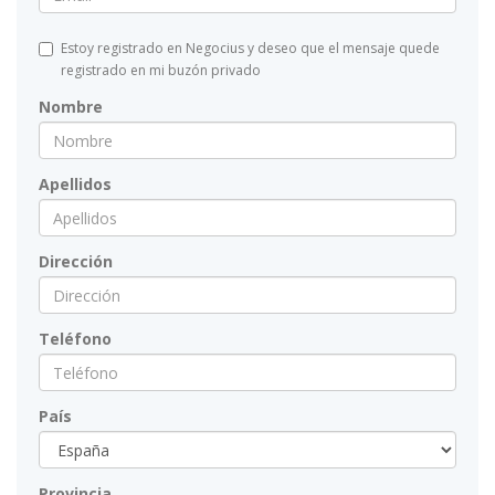
Estoy registrado en Negocius y deseo que el mensaje quede
registrado en mi buzón privado
Nombre
Apellidos
Dirección
Teléfono
País
Provincia