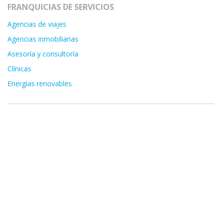
FRANQUICIAS DE SERVICIOS
Agencias de viajes
Agencias inmobiliarias
Asesoría y consultoría
Clínicas
Energías renovables