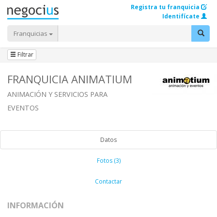
Registra tu franquicia
Identifícate
Franquicias
Filtrar
FRANQUICIA ANIMATIUM
ANIMACIÓN Y SERVICIOS PARA
EVENTOS
Datos
Fotos (3)
Contactar
INFORMACIÓN