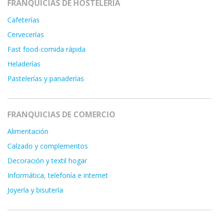
FRANQUICIAS DE HOSTELERÍA
Cafeterías
Cervecerías
Fast food-comida rápida
Heladerías
Pastelerías y panaderías
FRANQUICIAS DE COMERCIO
Alimentación
Calzado y complementos
Decoración y textil hogar
Informática, telefonía e internet
Joyería y bisutería