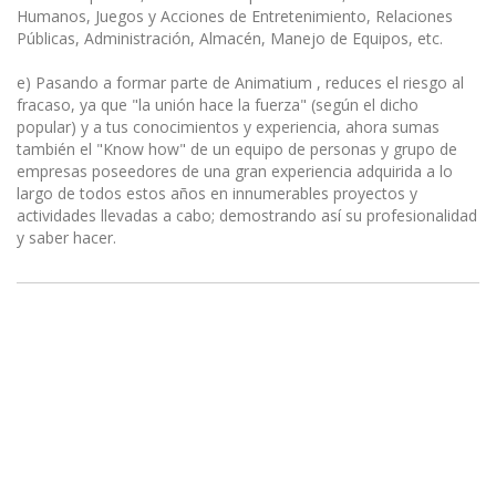
Humanos, Juegos y Acciones de Entretenimiento, Relaciones
Públicas, Administración, Almacén, Manejo de Equipos, etc.
e) Pasando a formar parte de Animatium , reduces el riesgo al
fracaso, ya que "la unión hace la fuerza" (según el dicho
popular) y a tus conocimientos y experiencia, ahora sumas
también el "Know how" de un equipo de personas y grupo de
empresas poseedores de una gran experiencia adquirida a lo
largo de todos estos años en innumerables proyectos y
actividades llevadas a cabo; demostrando así su profesionalidad
y saber hacer.