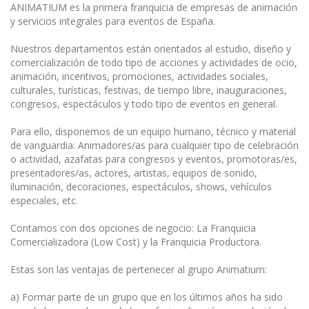
ANIMATIUM es la primera franquicia de empresas de animación
y servicios integrales para eventos de España.
Nuestros departamentos están orientados al estudio, diseño y
comercialización de todo tipo de acciones y actividades de ocio,
animación, incentivos, promociones, actividades sociales,
culturales, turísticas, festivas, de tiempo libre, inauguraciones,
congresos, espectáculos y todo tipo de eventos en general.
Para ello, disponemos de un equipo humano, técnico y material
de vanguardia: Animadores/as para cualquier tipo de celebración
o actividad, azafatas para congresos y eventos, promotoras/es,
presentadores/as, actores, artistas, equipos de sonido,
iluminación, decoraciones, espectáculos, shows, vehículos
especiales, etc.
Contamos con dos opciones de negocio: La Franquicia
Comercializadora (Low Cost) y la Franquicia Productora.
Estas son las ventajas de pertenecer al grupo Animatium:
a) Formar parte de un grupo que en los últimos años ha sido