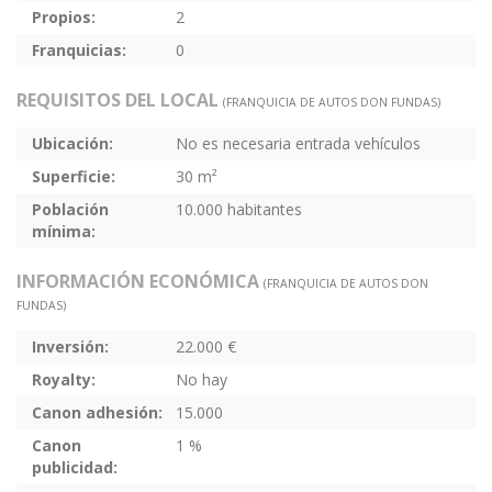
Propios:
2
Franquicias:
0
REQUISITOS DEL LOCAL
(FRANQUICIA DE AUTOS DON FUNDAS)
Ubicación:
No es necesaria entrada vehículos
Superficie:
30 m²
Población
10.000 habitantes
mínima:
INFORMACIÓN ECONÓMICA
(FRANQUICIA DE AUTOS DON
FUNDAS)
Inversión:
22.000 €
Royalty:
No hay
Canon adhesión:
15.000
Canon
1 %
publicidad: