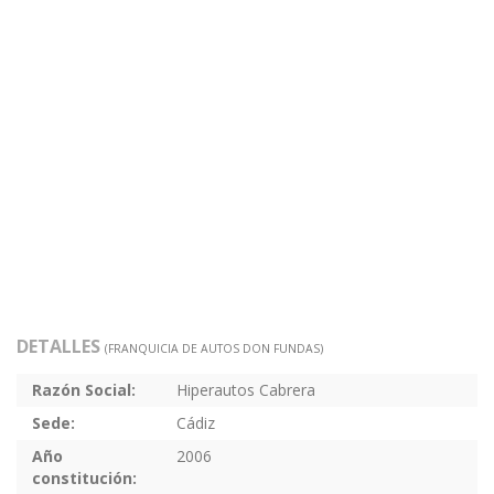
DETALLES
(FRANQUICIA DE AUTOS DON FUNDAS)
Razón Social:
Hiperautos Cabrera
Sede:
Cádiz
Año
2006
constitución: