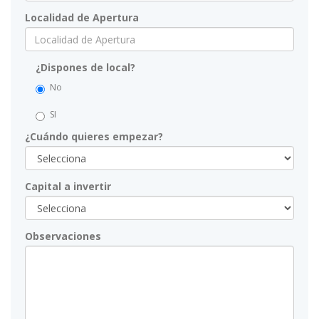
Localidad de Apertura
¿Dispones de local?
No
SI
¿Cuándo quieres empezar?
Capital a invertir
Observaciones