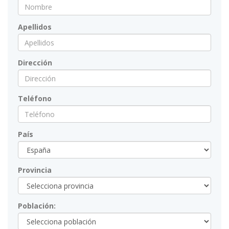
Apellidos
Dirección
Teléfono
País
Provincia
Población: