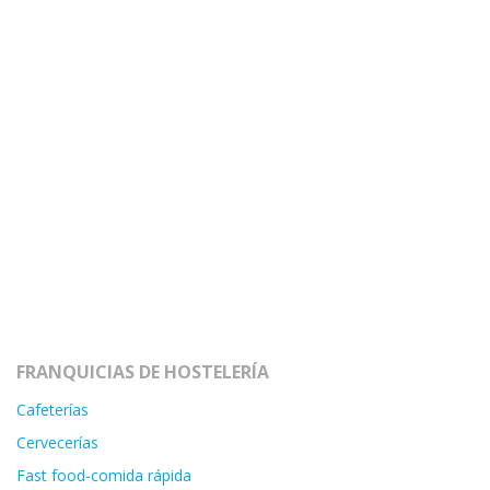
FRANQUICIAS DE HOSTELERÍA
Cafeterías
Cervecerías
Fast food-comida rápida