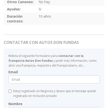
Otros Canones:
No hay
Ayudas:
Si
Duración
10 años
contrato:
CONTACTAR CON AUTOS DON FUNDAS
Rellena el siguiente formulario para
contactar con la
franquicia Autos Don Fundas
y pedir más información, como
abrir una franquicia, requisitos del franquiciatario, etc...
Email
Estoy registrado en Negocius y deseo que el mensaje quede
registrado en mi buzón privado
Nombre