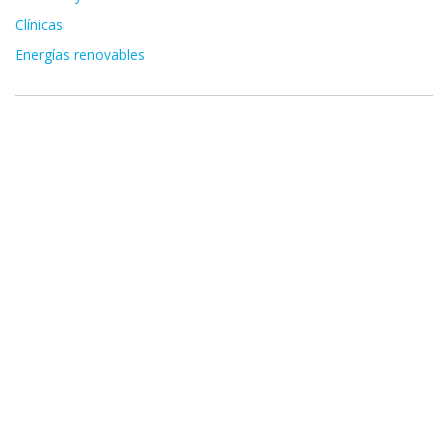
Clínicas
Energías renovables