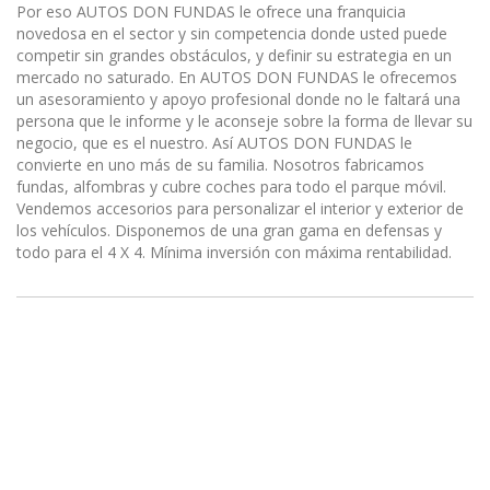
Por eso AUTOS DON FUNDAS le ofrece una franquicia
novedosa en el sector y sin competencia donde usted puede
competir sin grandes obstáculos, y definir su estrategia en un
mercado no saturado. En AUTOS DON FUNDAS le ofrecemos
un asesoramiento y apoyo profesional donde no le faltará una
persona que le informe y le aconseje sobre la forma de llevar su
negocio, que es el nuestro. Así AUTOS DON FUNDAS le
convierte en uno más de su familia. Nosotros fabricamos
fundas, alfombras y cubre coches para todo el parque móvil.
Vendemos accesorios para personalizar el interior y exterior de
los vehículos. Disponemos de una gran gama en defensas y
todo para el 4 X 4. Mínima inversión con máxima rentabilidad.