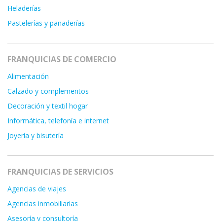
Heladerías
Pastelerías y panaderías
FRANQUICIAS DE COMERCIO
Alimentación
Calzado y complementos
Decoración y textil hogar
Informática, telefonía e internet
Joyería y bisutería
FRANQUICIAS DE SERVICIOS
Agencias de viajes
Agencias inmobiliarias
Asesoría y consultoría