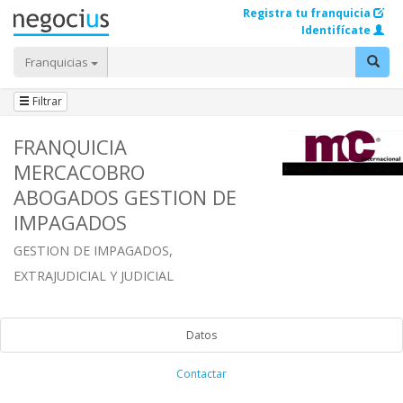
Registra tu franquicia
Identifícate
Franquicias
Filtrar
FRANQUICIA
MERCACOBRO
ABOGADOS GESTION DE
IMPAGADOS
GESTION DE IMPAGADOS,
EXTRAJUDICIAL Y JUDICIAL
Datos
Contactar