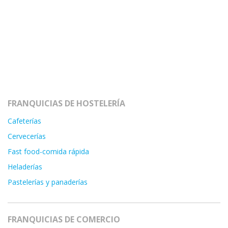
FRANQUICIAS DE HOSTELERÍA
Cafeterías
Cervecerías
Fast food-comida rápida
Heladerías
Pastelerías y panaderías
FRANQUICIAS DE COMERCIO