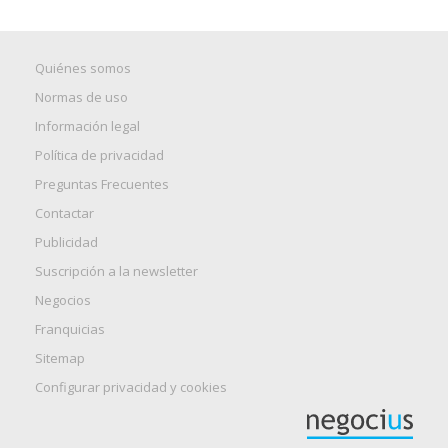
Quiénes somos
Normas de uso
Información legal
Política de privacidad
Preguntas Frecuentes
Contactar
Publicidad
Suscripción a la newsletter
Negocios
Franquicias
Sitemap
Configurar privacidad y cookies