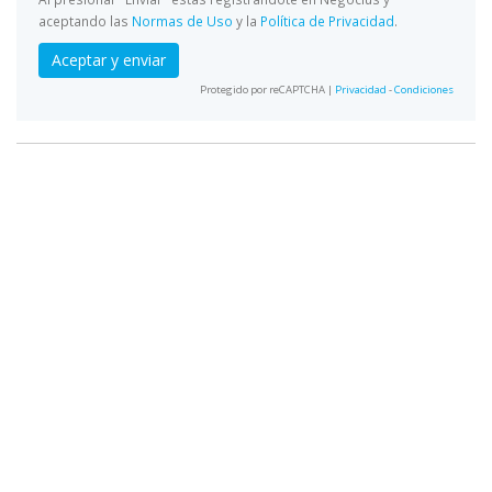
aceptando las
Normas de Uso
y la
Política de Privacidad
.
Aceptar y enviar
Protegido por reCAPTCHA |
Privacidad
-
Condiciones