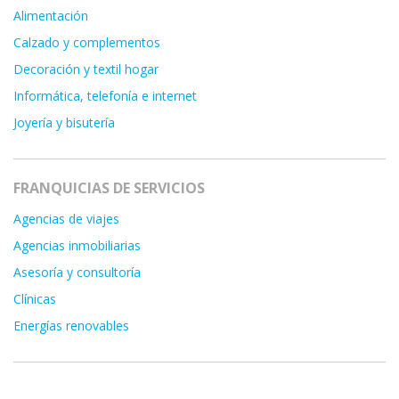
Alimentación
Calzado y complementos
Decoración y textil hogar
Informática, telefonía e internet
Joyería y bisutería
FRANQUICIAS DE SERVICIOS
Agencias de viajes
Agencias inmobiliarias
Asesoría y consultoría
Clínicas
Energías renovables