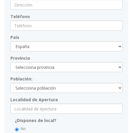
Teléfono
País
Provincia
Población:
Localidad de Apertura
¿Dispones de local?
No