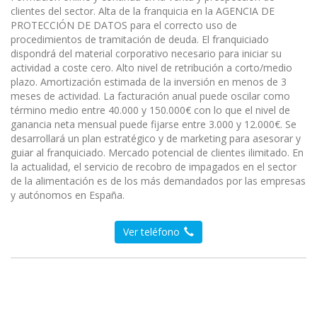
clientes del sector. Alta de la franquicia en la AGENCIA DE
PROTECCIÓN DE DATOS para el correcto uso de
procedimientos de tramitación de deuda. El franquiciado
dispondrá del material corporativo necesario para iniciar su
actividad a coste cero. Alto nivel de retribución a corto/medio
plazo. Amortización estimada de la inversión en menos de 3
meses de actividad. La facturación anual puede oscilar como
término medio entre 40.000 y 150.000€ con lo que el nivel de
ganancia neta mensual puede fijarse entre 3.000 y 12.000€. Se
desarrollará un plan estratégico y de marketing para asesorar y
guiar al franquiciado. Mercado potencial de clientes ilimitado. En
la actualidad, el servicio de recobro de impagados en el sector
de la alimentación es de los más demandados por las empresas
y autónomos en España.
Ver teléfono