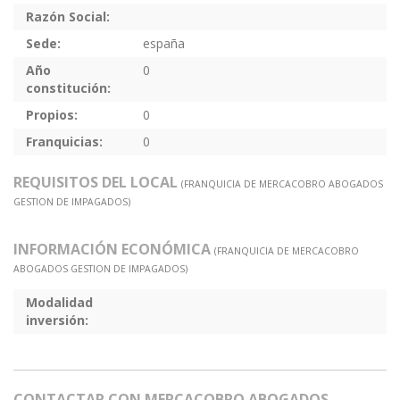
Razón Social:
Sede:
españa
Año
0
constitución:
Propios:
0
Franquicias:
0
REQUISITOS DEL LOCAL
(FRANQUICIA DE MERCACOBRO ABOGADOS
GESTION DE IMPAGADOS)
INFORMACIÓN ECONÓMICA
(FRANQUICIA DE MERCACOBRO
ABOGADOS GESTION DE IMPAGADOS)
Modalidad
inversión:
CONTACTAR CON MERCACOBRO ABOGADOS