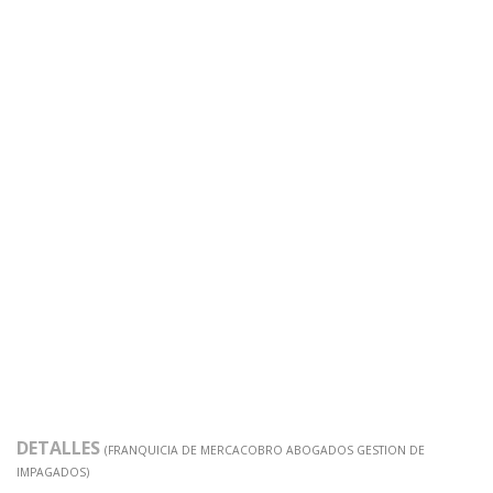
DETALLES
(FRANQUICIA DE MERCACOBRO ABOGADOS GESTION DE
IMPAGADOS)