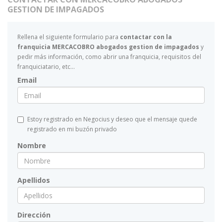
GESTION DE IMPAGADOS
Rellena el siguiente formulario para
contactar con la
franquicia MERCACOBRO abogados gestion de impagados
y
pedir más información, como abrir una franquicia, requisitos del
franquiciatario, etc...
Email
Estoy registrado en Negocius y deseo que el mensaje quede
registrado en mi buzón privado
Nombre
Apellidos
Dirección