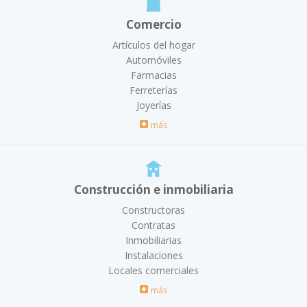
Comercio
Artículos del hogar
Automóviles
Farmacias
Ferreterías
Joyerías
más
Construcción e inmobiliaria
Constructoras
Contratas
Inmobiliarias
Instalaciones
Locales comerciales
más