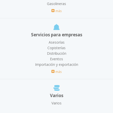
Gasolineras
más
Servicios para empresas
Asesorías
Copisterías
Distribución
Eventos
Importación y exportación
más
Varios
Varios