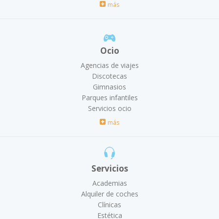
más
Ocio
Agencias de viajes
Discotecas
Gimnasios
Parques infantiles
Servicios ocio
más
Servicios
Academias
Alquiler de coches
Clínicas
Estética