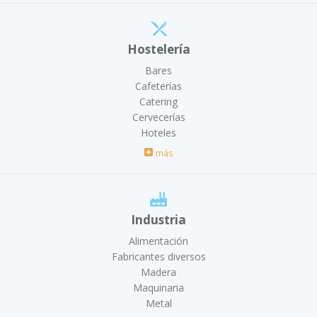
Hostelería
Bares
Cafeterías
Catering
Cervecerías
Hoteles
más
Industria
Alimentación
Fabricantes diversos
Madera
Maquinaria
Metal