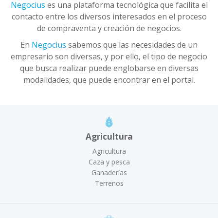
Negocius
es una plataforma tecnológica que facilita el
contacto entre los diversos interesados en el proceso
de compraventa y creación de negocios.
En
Negocius
sabemos que las necesidades de un
empresario son diversas, y por ello, el tipo de negocio
que busca realizar puede englobarse en diversas
modalidades, que puede encontrar en el portal.
Agricultura
Agricultura
Caza y pesca
Ganaderías
Terrenos