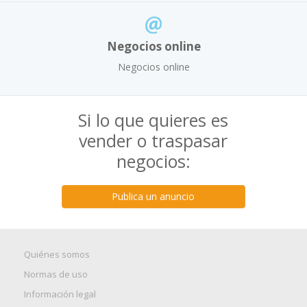
Negocios online
Negocios online
Si lo que quieres es
vender o traspasar
negocios:
Publica un anuncio
Quiénes somos
Normas de uso
Información legal