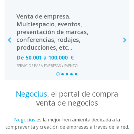
Previous
Nex
Venta de empresa.
Multiespacio, eventos,
presentación de marcas,
conferencias, rodajes,
producciones, etc...
De 50.001 a 100.000 €
SERVICIOS PARA EMPRESAS
EVENTO
»
Negocius
, el portal de compra
venta de negocios
Negocius
es la mejor herramienta dedicada a la
compraventa y creación de empresas a través de la red.